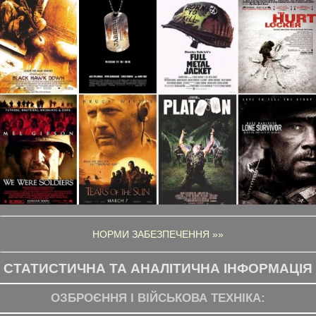
НОРМИ ЗАБЕЗПЕЧЕННЯ »»
СТАТИСТИЧНА ТА АНАЛІТИЧНА ІНФОРМАЦІЯ
ОЗБРОЄННЯ І ВІЙСЬКОВА ТЕХНІКА: