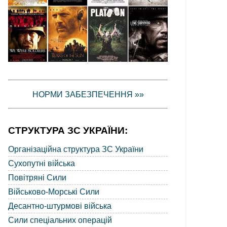
НОРМИ ЗАБЕЗПЕЧЕННЯ »»
СТРУКТУРА ЗС УКРАЇНИ:
Організаційна структура ЗС України
Сухопутні війська
Повітряні Сили
Військово-Морські Сили
Десантно-штурмові війська
Сили спеціальних операцій