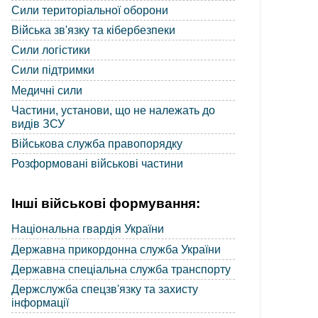
Сили територіальної оборони
Війська зв'язку та кібербезпеки
Сили логістики
Сили підтримки
Медичні сили
Частини, установи, що не належать до
видів ЗСУ
Військова служба правопорядку
Розформовані військові частини
Інші військові формування:
Національна гвардія України
Державна прикордонна служба України
Державна спеціальна служба транспорту
Держслужба спецзв'язку та захисту
інформації