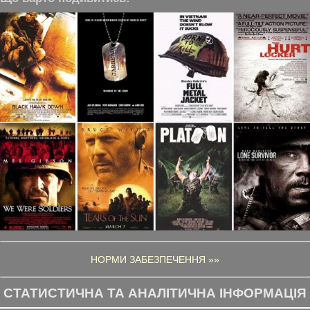
НОРМИ ЗАБЕЗПЕЧЕННЯ »»
СТАТИСТИЧНА ТА АНАЛІТИЧНА ІНФОРМАЦІЯ