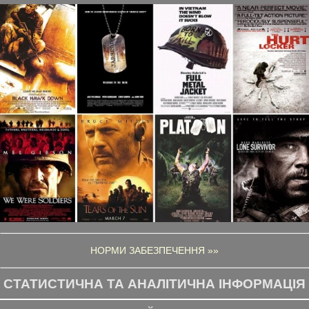
НОРМИ ЗАБЕЗПЕЧЕННЯ »»
СТАТИСТИЧНА ТА АНАЛІТИЧНА ІНФОРМАЦІЯ