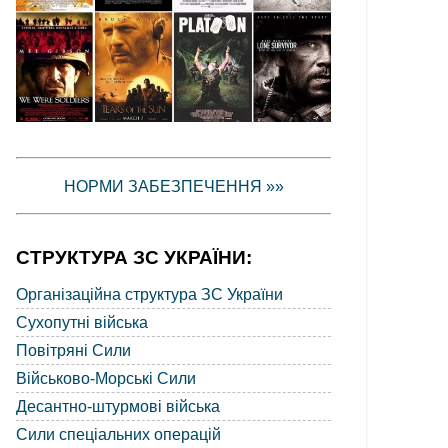
НОРМИ ЗАБЕЗПЕЧЕННЯ »»
СТРУКТУРА ЗС УКРАЇНИ:
Організаційна структура ЗС України
Сухопутні війська
Повітряні Сили
Військово-Морські Сили
Десантно-штурмові війська
Сили спеціальних операцій