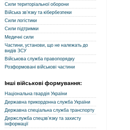
Сили територіальної оборони
Війська зв'язку та кібербезпеки
Сили логістики
Сили підтримки
Медичні сили
Частини, установи, що не належать до
видів ЗСУ
Військова служба правопорядку
Розформовані військові частини
Інші військові формування:
Національна гвардія України
Державна прикордонна служба України
Державна спеціальна служба транспорту
Держслужба спецзв'язку та захисту
інформації