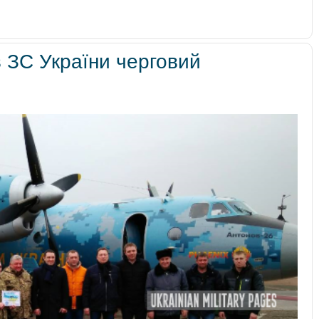
 ЗС України черговий